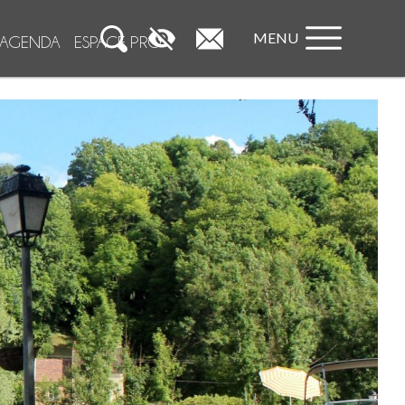
MENU
AGENDA
ESPACE PRO