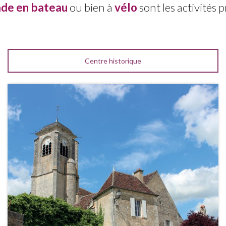
de en bateau
ou bien à
vélo
sont les activités p
Centre historique