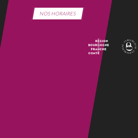
NOS HORAIRES