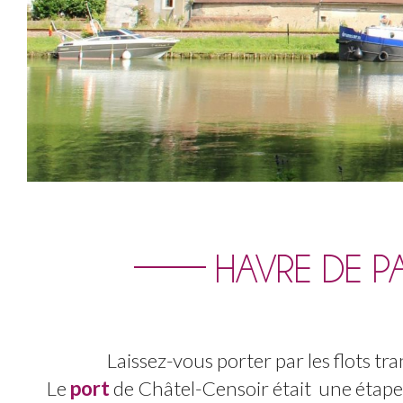
HAVRE DE P
Laissez-vous porter par les flots tr
Le
port
de Châtel-Censoir était une étape