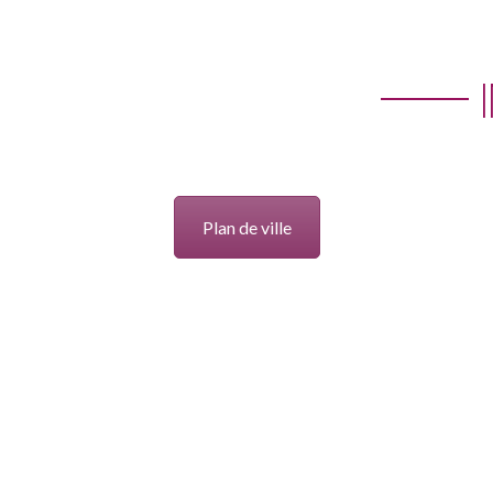
Plan de ville