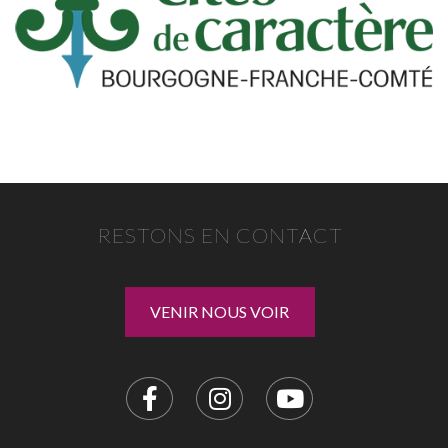
RESTONS EN CONTACT
VENIR NOUS VOIR