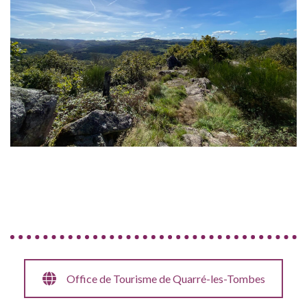
Office de Tourisme de Quarré-les-Tombes