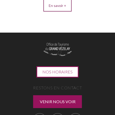
En savoir +
NOS HORAIRES
RESTONS EN CONTACT
VENIR NOUS VOIR