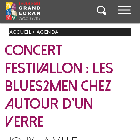
ACCUEIL
>
AGENDA
CONCERT
FESTIVALLON : LES
BLUES2MEN CHEZ
AUTOUR D'UN
VERRE