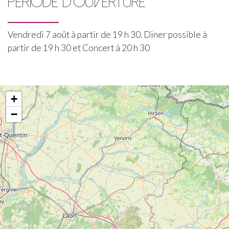
PÉRIODE D'OUVERTURE
Vendredi 7 août à partir de 19 h 30. Diner possible à
partir de 19 h 30 et Concert à 20 h 30
+
−