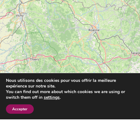
Nous utilisons des cookies pour vous offrir la meilleure
expérience sur notre site.
You can find out more about which cookies we are using or
switch them off in
settings
.
Accepter