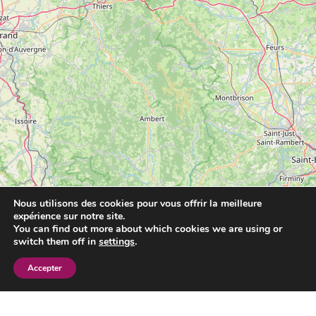
Nous utilisons des cookies pour vous offrir la meilleure
expérience sur notre site.
You can find out more about which cookies we are using or
switch them off in
settings
.
Leaflet
|
©
OpenStreetMap
Accepter