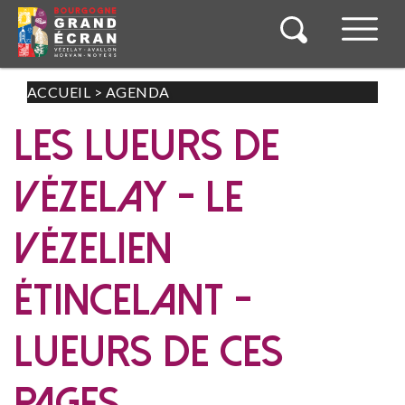
ACCUEIL
>
AGENDA
LES LUEURS DE
VÉZELAY - LE
VÉZELIEN
ÉTINCELANT -
LUEURS DE CES
PAGES