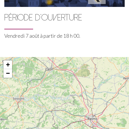
PÉRIODE D'OUVERTURE
Vendredi 7 août à partir de 18 h 00.
+
−