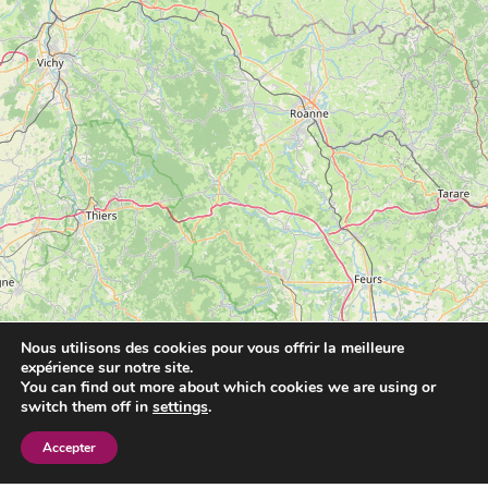
Nous utilisons des cookies pour vous offrir la meilleure
expérience sur notre site.
You can find out more about which cookies we are using or
switch them off in
settings
.
Accepter