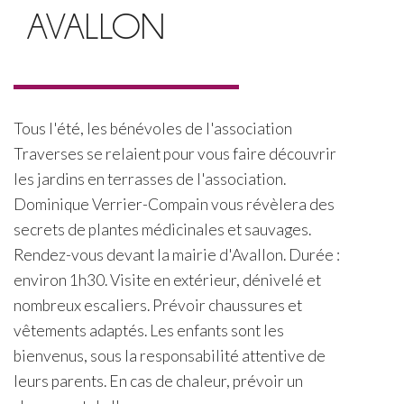
AVALLON
Tous l'été, les bénévoles de l'association
Traverses se relaient pour vous faire découvrir
les jardins en terrasses de l'association.
Dominique Verrier-Compain vous révèlera des
secrets de plantes médicinales et sauvages.
Rendez-vous devant la mairie d'Avallon. Durée :
environ 1h30. Visite en extérieur, dénivelé et
nombreux escaliers. Prévoir chaussures et
vêtements adaptés. Les enfants sont les
bienvenus, sous la responsabilité attentive de
leurs parents. En cas de chaleur, prévoir un