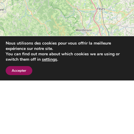
Nous utilisons des cookies pour vous offrir la meilleure
expérience sur notre site.
You can find out more about which cookies we are using or
switch them off in
settings
.
Accepter
Leaflet
|
©
OpenStreetMap